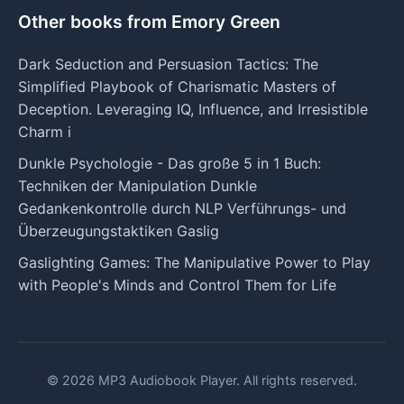
Other books from Emory Green
Dark Seduction and Persuasion Tactics: The
Simplified Playbook of Charismatic Masters of
Deception. Leveraging IQ, Influence, and Irresistible
Charm i
Dunkle Psychologie - Das große 5 in 1 Buch:
Techniken der Manipulation Dunkle
Gedankenkontrolle durch NLP Verführungs- und
Überzeugungstaktiken Gaslig
Gaslighting Games: The Manipulative Power to Play
with People's Minds and Control Them for Life
© 2026 MP3 Audiobook Player. All rights reserved.