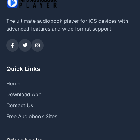
The ultimate audiobook player for iOS devices with
advanced features and wide format support.
Quick Links
Home
Download App
Contact Us
Free Audiobook Sites