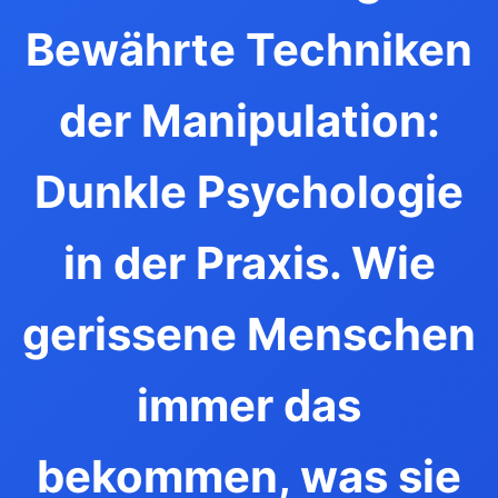
Bewährte Techniken
der Manipulation:
Dunkle Psychologie
in der Praxis. Wie
gerissene Menschen
immer das
bekommen, was sie