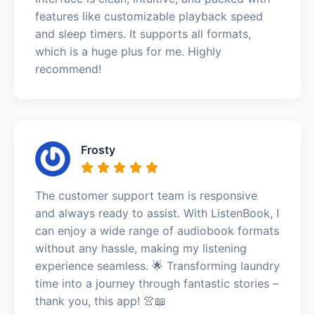
features like customizable playback speed
and sleep timers. It supports all formats,
which is a huge plus for me. Highly
recommend!
Frosty
The customer support team is responsive
and always ready to assist. With ListenBook, I
can enjoy a wide range of audiobook formats
without any hassle, making my listening
experience seamless. 🌟 Transforming laundry
time into a journey through fantastic stories –
thank you, this app! 👚📖