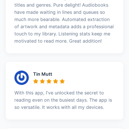
titles and genres. Pure delight! Audiobooks
have made waiting in lines and queues so
much more bearable. Automated extraction
of artwork and metadata adds a professional
touch to my library. Listening stats keep me
motivated to read more. Great addition!
Tin Mutt
With this app, I've unlocked the secret to
reading even on the busiest days. The app is
so versatile. It works with all my devices.