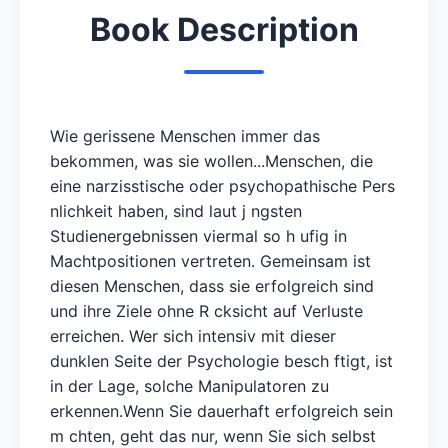
Book Description
Wie gerissene Menschen immer das
bekommen, was sie wollen...Menschen, die
eine narzisstische oder psychopathische Pers
nlichkeit haben, sind laut j ngsten
Studienergebnissen viermal so h ufig in
Machtpositionen vertreten. Gemeinsam ist
diesen Menschen, dass sie erfolgreich sind
und ihre Ziele ohne R cksicht auf Verluste
erreichen. Wer sich intensiv mit dieser
dunklen Seite der Psychologie besch ftigt, ist
in der Lage, solche Manipulatoren zu
erkennen.Wenn Sie dauerhaft erfolgreich sein
m chten, geht das nur, wenn Sie sich selbst