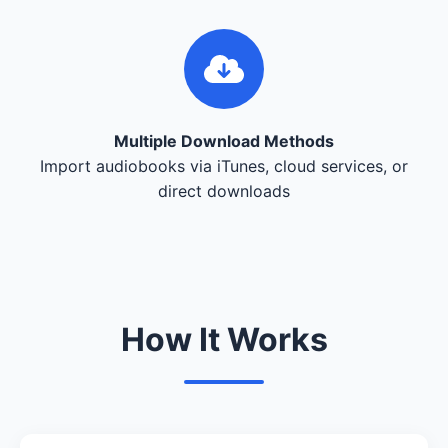
Multiple Download Methods
Import audiobooks via iTunes, cloud services, or
direct downloads
How It Works