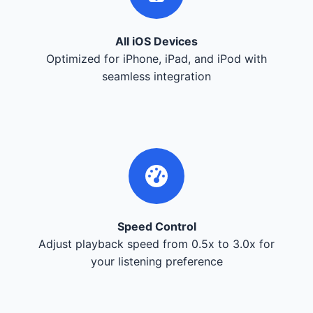
All iOS Devices
Optimized for iPhone, iPad, and iPod with
seamless integration
Speed Control
Adjust playback speed from 0.5x to 3.0x for
your listening preference