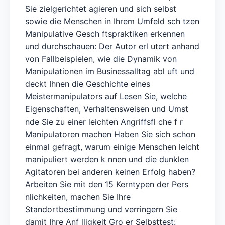
Sie zielgerichtet agieren und sich selbst
sowie die Menschen in Ihrem Umfeld sch tzen
Manipulative Gesch ftspraktiken erkennen
und durchschauen: Der Autor erl utert anhand
von Fallbeispielen, wie die Dynamik von
Manipulationen im Businessalltag abl uft und
deckt Ihnen die Geschichte eines
Meistermanipulators auf Lesen Sie, welche
Eigenschaften, Verhaltensweisen und Umst
nde Sie zu einer leichten Angriffsfl che f r
Manipulatoren machen Haben Sie sich schon
einmal gefragt, warum einige Menschen leicht
manipuliert werden k nnen und die dunklen
Agitatoren bei anderen keinen Erfolg haben?
Arbeiten Sie mit den 15 Kerntypen der Pers
nlichkeiten, machen Sie Ihre
Standortbestimmung und verringern Sie
damit Ihre Anf lligkeit Gro er Selbsttest: