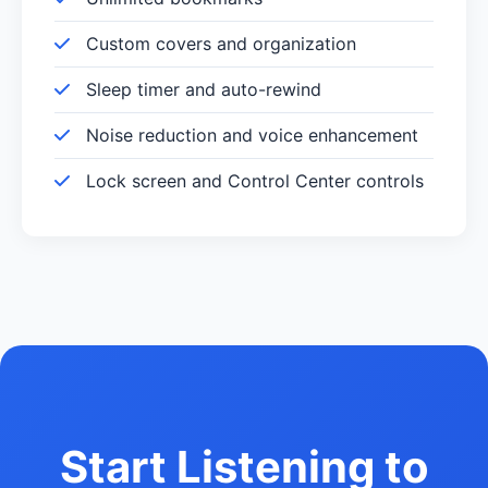
Custom covers and organization
Sleep timer and auto-rewind
Noise reduction and voice enhancement
Lock screen and Control Center controls
Start Listening to