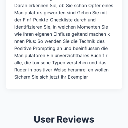
Daran erkennen Sie, ob Sie schon Opfer eines
Manipulators geworden sind Gehen Sie mit
der F nf-Punkte-Checkliste durch und
identifizieren Sie, in welchen Momenten Sie
wie Ihren eigenen Einfluss geltend machen k
nnen Plus: So wenden Sie die Technik des
Positive Prompting an und beeinflussen die
Manipulatoren Ein unverzichtbares Buch f r
alle, die toxische Typen verstehen und das
Ruder in positiver Weise herumrei en wollen
Sichern Sie sich jetzt Ihr Exemplar
User Reviews