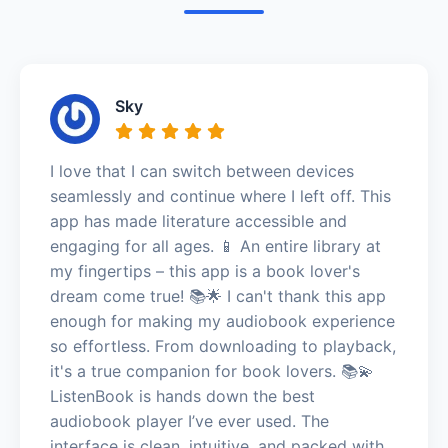
Sky
I love that I can switch between devices
seamlessly and continue where I left off. This
app has made literature accessible and
engaging for all ages. 📱 An entire library at
my fingertips – this app is a book lover's
dream come true! 📚🌟 I can't thank this app
enough for making my audiobook experience
so effortless. From downloading to playback,
it's a true companion for book lovers. 📚💫
ListenBook is hands down the best
audiobook player I’ve ever used. The
interface is clean, intuitive, and packed with