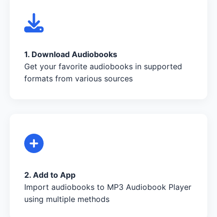
1. Download Audiobooks
Get your favorite audiobooks in supported
formats from various sources
2. Add to App
Import audiobooks to MP3 Audiobook Player
using multiple methods