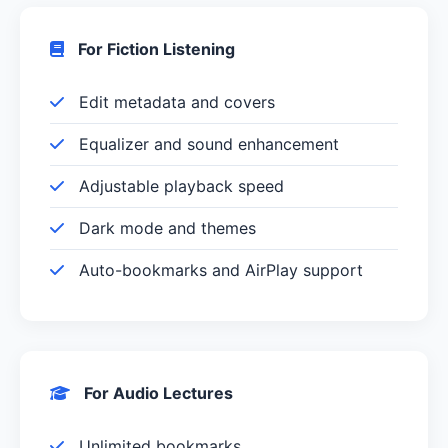
For Fiction Listening
Edit metadata and covers
Equalizer and sound enhancement
Adjustable playback speed
Dark mode and themes
Auto-bookmarks and AirPlay support
For Audio Lectures
Unlimited bookmarks