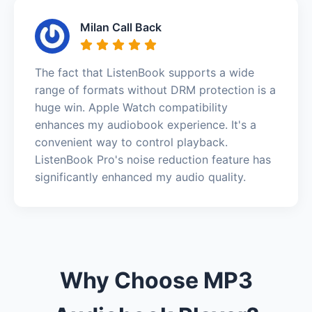
Milan Call Back
The fact that ListenBook supports a wide
range of formats without DRM protection is a
huge win. Apple Watch compatibility
enhances my audiobook experience. It's a
convenient way to control playback.
ListenBook Pro's noise reduction feature has
significantly enhanced my audio quality.
Why Choose MP3