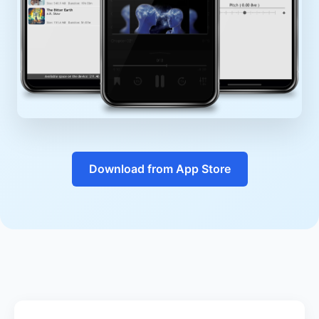
Download from App Store