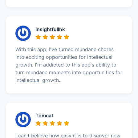
InsightfulInk
With this app, I've turned mundane chores
into exciting opportunities for intellectual
growth. I'm addicted to this app's ability to
turn mundane moments into opportunities for
intellectual growth.
Tomcat
I can't believe how easy it is to discover new