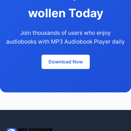
wollen Today
Join thousands of users who enjoy
audiobooks with MP3 Audiobook Player daily
Download Now