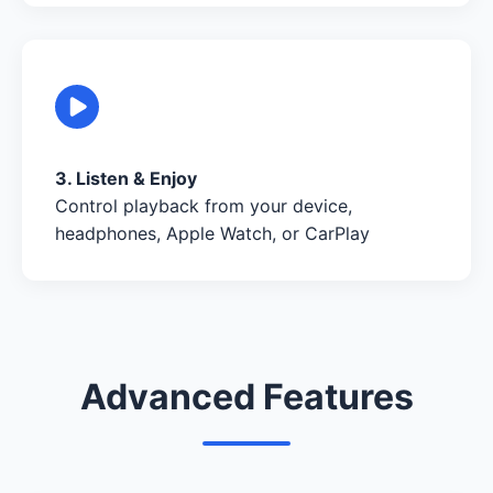
3. Listen & Enjoy
Control playback from your device,
headphones, Apple Watch, or CarPlay
Advanced Features