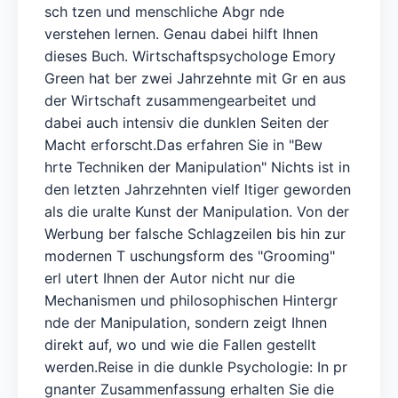
sch tzen und menschliche Abgr nde
verstehen lernen. Genau dabei hilft Ihnen
dieses Buch. Wirtschaftspsychologe Emory
Green hat ber zwei Jahrzehnte mit Gr en aus
der Wirtschaft zusammengearbeitet und
dabei auch intensiv die dunklen Seiten der
Macht erforscht.Das erfahren Sie in "Bew
hrte Techniken der Manipulation" Nichts ist in
den letzten Jahrzehnten vielf ltiger geworden
als die uralte Kunst der Manipulation. Von der
Werbung ber falsche Schlagzeilen bis hin zur
modernen T uschungsform des "Grooming"
erl utert Ihnen der Autor nicht nur die
Mechanismen und philosophischen Hintergr
nde der Manipulation, sondern zeigt Ihnen
direkt auf, wo und wie die Fallen gestellt
werden.Reise in die dunkle Psychologie: In pr
gnanter Zusammenfassung erhalten Sie die