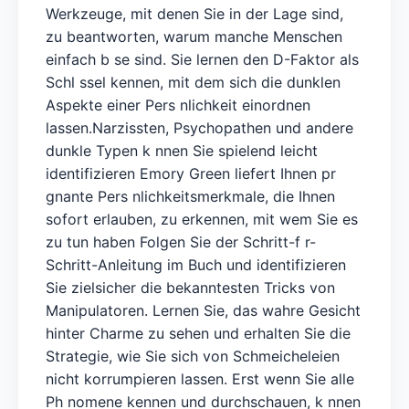
Werkzeuge, mit denen Sie in der Lage sind,
zu beantworten, warum manche Menschen
einfach b se sind. Sie lernen den D-Faktor als
Schl ssel kennen, mit dem sich die dunklen
Aspekte einer Pers nlichkeit einordnen
lassen.Narzissten, Psychopathen und andere
dunkle Typen k nnen Sie spielend leicht
identifizieren Emory Green liefert Ihnen pr
gnante Pers nlichkeitsmerkmale, die Ihnen
sofort erlauben, zu erkennen, mit wem Sie es
zu tun haben Folgen Sie der Schritt-f r-
Schritt-Anleitung im Buch und identifizieren
Sie zielsicher die bekanntesten Tricks von
Manipulatoren. Lernen Sie, das wahre Gesicht
hinter Charme zu sehen und erhalten Sie die
Strategie, wie Sie sich von Schmeicheleien
nicht korrumpieren lassen. Erst wenn Sie alle
Ph nomene kennen und durchschauen, k nnen