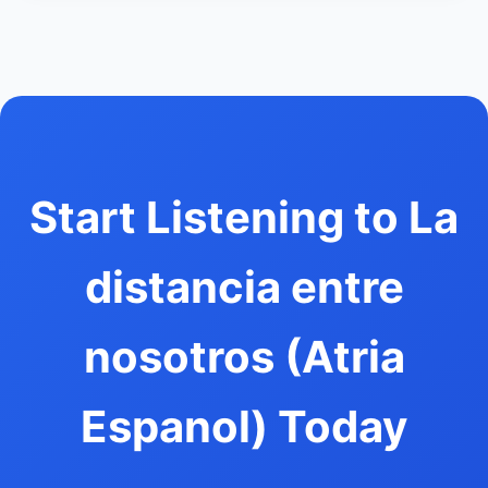
Start Listening to La
distancia entre
nosotros (Atria
Espanol) Today