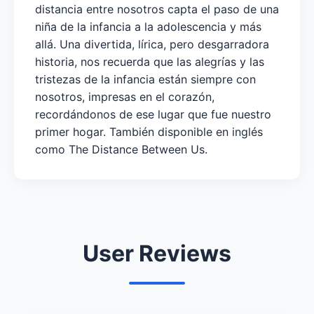
distancia entre nosotros capta el paso de una
niña de la infancia a la adolescencia y más
allá. Una divertida, lírica, pero desgarradora
historia, nos recuerda que las alegrías y las
tristezas de la infancia están siempre con
nosotros, impresas en el corazón,
recordándonos de ese lugar que fue nuestro
primer hogar. También disponible en inglés
como The Distance Between Us.
User Reviews