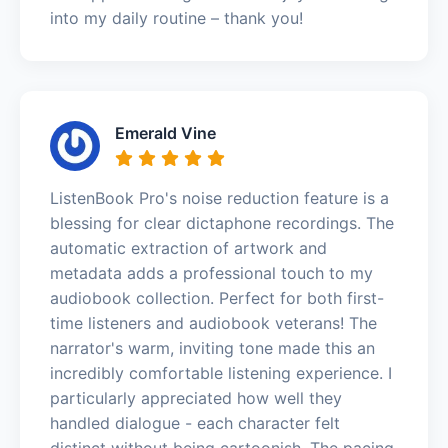
into my daily routine – thank you!
Emerald Vine
ListenBook Pro's noise reduction feature is a
blessing for clear dictaphone recordings. The
automatic extraction of artwork and
metadata adds a professional touch to my
audiobook collection. Perfect for both first-
time listeners and audiobook veterans! The
narrator's warm, inviting tone made this an
incredibly comfortable listening experience. I
particularly appreciated how well they
handled dialogue - each character felt
distinct without being cartoonish. The pacing