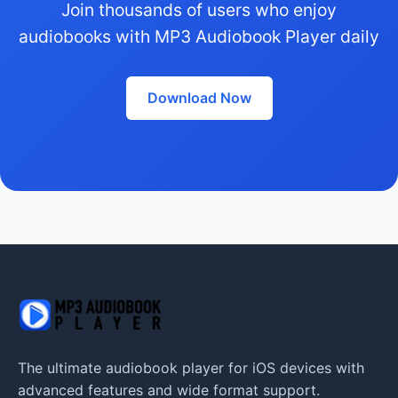
Join thousands of users who enjoy
audiobooks with MP3 Audiobook Player daily
Download Now
The ultimate audiobook player for iOS devices with
advanced features and wide format support.