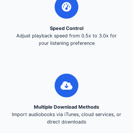
Speed Control
Adjust playback speed from 0.5x to 3.0x for
your listening preference
Multiple Download Methods
Import audiobooks via iTunes, cloud services, or
direct downloads