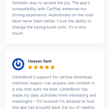
fantastic way to spread the joy. The app's
compatibility with CarPlay enhances my
driving experience. Audiobooks on the road
have never been better. I love the ability to
change the background color. It’s a nice
touch.
Heaven Sent
ListenBook's support for various download
methods means I can acquire new content in
a way that suits me best. ListenBook has
made my daily activities more interesting and
meaningful – I'm hooked! I'm amazed at how
this app has brought back the joy of reading