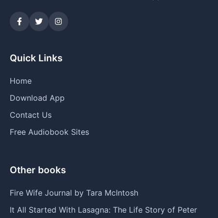
Quick Links
Home
Download App
Contact Us
Free Audiobook Sites
Other books
Fire Wife Journal by Tara McIntosh
It All Started With Lasagna: The Life Story of Peter