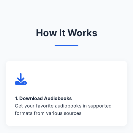
How It Works
1. Download Audiobooks
Get your favorite audiobooks in supported
formats from various sources