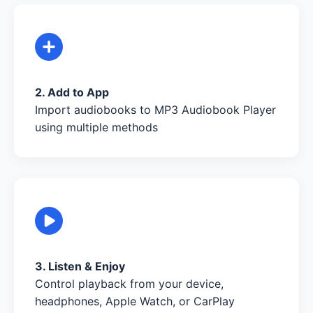
2. Add to App
Import audiobooks to MP3 Audiobook Player
using multiple methods
3. Listen & Enjoy
Control playback from your device,
headphones, Apple Watch, or CarPlay