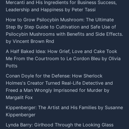
Mercanti and His Ingredients for Business Success,
Leadership and Happiness by Peter Tassi
How to Grow Psilocybin Mushroom: The Ultimate
Step By Step Guide to Cultivation and Safe Use of
Psilocybin Mushrooms with Benefits and Side Effects.
by Vincent Brown Rnd
A Half Baked Idea: How Grief, Love and Cake Took
Me From the Courtroom to Le Cordon Bleu by Olivia
Potts
Conan Doyle for the Defense: How Sherlock
Holmes's Creator Turned Real-Life Detective and
Freed a Man Wrongly Imprisoned for Murder by
Margalit Fox
Kippenberger: The Artist and His Families by Susanne
Kippenberger
Lynda Barry: Girlhood Through the Looking Glass