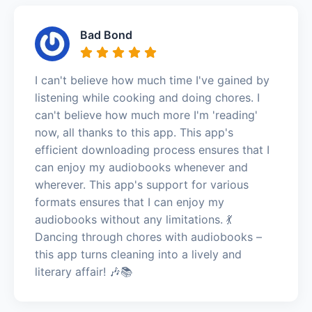
Bad Bond
I can't believe how much time I've gained by
listening while cooking and doing chores. I
can't believe how much more I'm 'reading'
now, all thanks to this app. This app's
efficient downloading process ensures that I
can enjoy my audiobooks whenever and
wherever. This app's support for various
formats ensures that I can enjoy my
audiobooks without any limitations. 💃
Dancing through chores with audiobooks –
this app turns cleaning into a lively and
literary affair! 🎶📚