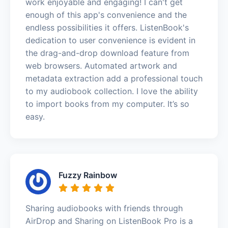
work enjoyable and engaging! I can't get
enough of this app's convenience and the
endless possibilities it offers. ListenBook's
dedication to user convenience is evident in
the drag-and-drop download feature from
web browsers. Automated artwork and
metadata extraction add a professional touch
to my audiobook collection. I love the ability
to import books from my computer. It’s so
easy.
Fuzzy Rainbow
Sharing audiobooks with friends through
AirDrop and Sharing on ListenBook Pro is a