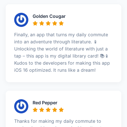
Golden Cougar
Finally, an app that turns my daily commute
into an adventure through literature. 📱
Unlocking the world of literature with just a
tap – this app is my digital library card! 📚📱
Kudos to the developers for making this app
iOS 16 optimized. It runs like a dream!
Red Pepper
Thanks for making my daily commute to