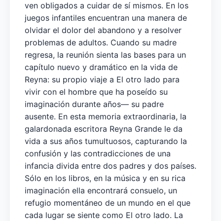
ven obligados a cuidar de sí mismos. En los
juegos infantiles encuentran una manera de
olvidar el dolor del abandono y a resolver
problemas de adultos. Cuando su madre
regresa, la reunión sienta las bases para un
capítulo nuevo y dramático en la vida de
Reyna: su propio viaje a El otro lado para
vivir con el hombre que ha poseído su
imaginación durante años— su padre
ausente. En esta memoria extraordinaria, la
galardonada escritora Reyna Grande le da
vida a sus años tumultuosos, capturando la
confusión y las contradicciones de una
infancia divida entre dos padres y dos países.
Sólo en los libros, en la música y en su rica
imaginación ella encontrará consuelo, un
refugio momentáneo de un mundo en el que
cada lugar se siente como El otro lado. La