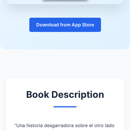
Download from App Store
Book Description
“Una historia desgarradora sobre el otro lado