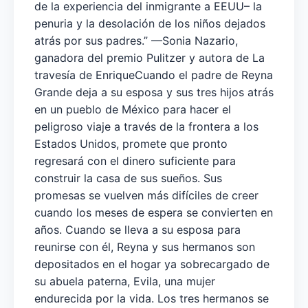
de la experiencia del inmigrante a EEUU– la
penuria y la desolación de los niños dejados
atrás por sus padres.” —Sonia Nazario,
ganadora del premio Pulitzer y autora de La
travesía de EnriqueCuando el padre de Reyna
Grande deja a su esposa y sus tres hijos atrás
en un pueblo de México para hacer el
peligroso viaje a través de la frontera a los
Estados Unidos, promete que pronto
regresará con el dinero suficiente para
construir la casa de sus sueños. Sus
promesas se vuelven más difíciles de creer
cuando los meses de espera se convierten en
años. Cuando se lleva a su esposa para
reunirse con él, Reyna y sus hermanos son
depositados en el hogar ya sobrecargado de
su abuela paterna, Evila, una mujer
endurecida por la vida. Los tres hermanos se