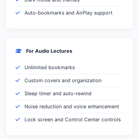
Auto-bookmarks and AirPlay support
For Audio Lectures
Unlimited bookmarks
Custom covers and organization
Sleep timer and auto-rewind
Noise reduction and voice enhancement
Lock screen and Control Center controls