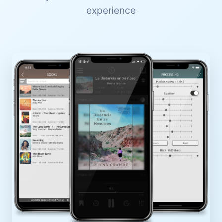
experience